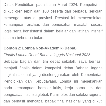
Dinas Pendidikan pada bulan Maret 2024. Kompetisi ini
diikuti oleh lebih dari 100 peserta dari berbagai sekolah
menengah atas di provinsi. Prestasi ini mencerminkan
kemampuan analisis dan pemecahan masalah secara
logis serta konsistensi dalam belajar dan latihan intensif
selama beberapa bulan.
Contoh 2: Lomba Non-Akademik (Debat)
Finalis Lomba Debat Bahasa Inggris Nasional 2023
Sebagai bagian dari tim debat sekolah, saya berhasil
menjadi finalis dalam kompetisi debat Bahasa Inggris
tingkat nasional yang diselenggarakan oleh Kementerian
Pendidikan dan Kebudayaan. Lomba ini menekankan
pada kemampuan berpikir kritis, kerja sama tim, dan
penguasaan isu-isu global. Kami lolos dari seleksi regional
dan berhasil mencapai babak final nasional yang diikuti