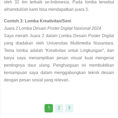
oleh 32 tim terbaik se-Indonesia. Pada lomba tersebut
alhamdulilah kami bisa mendapatkan juara 3.
Contoh 3: Lomba Kreativitas/Seni
Juara 2 Lomba Desain Poster Digital Nasional 2024
Saya meraih Juara 2 dalam Lomba Desain Poster Digital
yang diadakan oleh Universitas Multimedia Nusantara.
Tema lomba adalah “Kreativitas untuk Lingkungan”, dan
karya saya menampilkan pesan visual kuat mengenai
pentingnya daur ulang. Penghargaan ini membuktikan
kemampuan saya dalam menggabungkan teknik desain
dengan pesan sosial yang relevan.
1
2
3