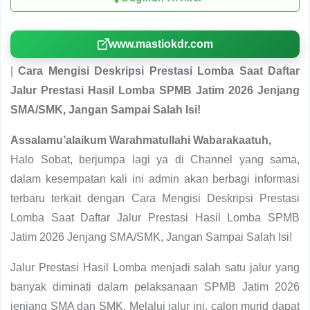
www.mastiokdr.com
|
Cara Mengisi Deskripsi Prestasi Lomba Saat Daftar
Jalur Prestasi Hasil Lomba SPMB Jatim 2026 Jenjang
SMA/SMK, Jangan Sampai Salah Isi!
Assalamu’alaikum Warahmatullahi Wabarakaatuh,
Halo Sobat, berjumpa lagi ya di Channel yang sama,
dalam kesempatan kali ini admin akan berbagi informasi
terbaru terkait dengan Cara Mengisi Deskripsi Prestasi
Lomba Saat Daftar Jalur Prestasi Hasil Lomba SPMB
Jatim 2026 Jenjang SMA/SMK, Jangan Sampai Salah Isi!
Jalur Prestasi Hasil Lomba menjadi salah satu jalur yang
banyak diminati dalam pelaksanaan SPMB Jatim 2026
jenjang SMA dan SMK. Melalui jalur ini, calon murid dapat