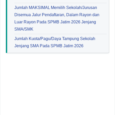
Jumlah MAKSIMAL Memilih Sekolah/Jurusan
Disemua Jalur Pendaftaran, Dalam Rayon dan
Luar Rayon Pada SPMB Jatim 2026 Jenjang
SMA/SMK
Jumlah Kuota/Pagu/Daya Tampung Sekolah
Jenjang SMA Pada SPMB Jatim 2026