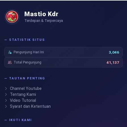
Mastio Kdr
Terdepan & Terpercaya
— STATISTIK SITUS
Pengunjung Hari Ini
3,046
Total Pengunjung
41,137
— TAUTAN PENTING
Channel Youtube
Tentang Kami
Video Tutorial
Syarat dan Ketentuan
— IKUTI KAMI