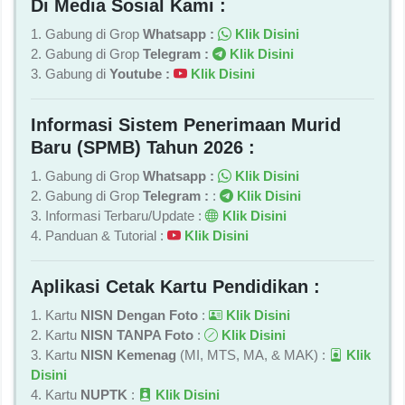
Di Media Sosial Kami :
1. Gabung di Grop
Whatsapp :
Klik Disini
2. Gabung di Grop
Telegram :
Klik Disini
3. Gabung di
Youtube :
Klik Disini
Informasi Sistem Penerimaan Murid
Baru (SPMB) Tahun 2026 :
1. Gabung di Grop
Whatsapp :
Klik Disini
2. Gabung di Grop
Telegram :
:
Klik Disini
3. Informasi Terbaru/Update :
Klik Disini
4. Panduan & Tutorial :
Klik Disini
Aplikasi Cetak Kartu Pendidikan :
1. Kartu
NISN Dengan Foto
:
Klik Disini
2. Kartu
NISN TANPA Foto
:
Klik Disini
3. Kartu
NISN Kemenag
(MI, MTS, MA, & MAK) :
Klik
Disini
4. Kartu
NUPTK
:
Klik Disini