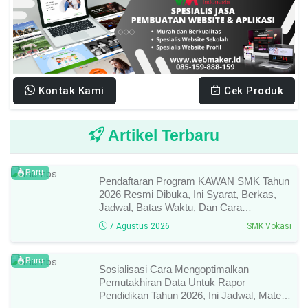
Kontak Kami
Cek Produk
Artikel Terbaru
Baru
Pendaftaran Program KAWAN SMK Tahun
2026 Resmi Dibuka, Ini Syarat, Berkas,
Jadwal, Batas Waktu, Dan Cara
Pendaftarannya!
7 Agustus 2026
SMK Vokasi
Baru
Sosialisasi Cara Mengoptimalkan
Pemutakhiran Data Untuk Rapor
Pendidikan Tahun 2026, Ini Jadwal, Materi,