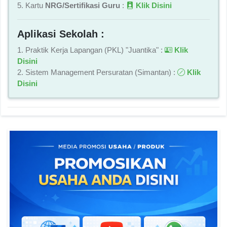
5. Kartu
NRG/Sertifikasi Guru
:
Klik Disini
Aplikasi Sekolah :
1. Praktik Kerja Lapangan (PKL) "Juantika" :
Klik
Disini
2. Sistem Management Persuratan (Simantan) :
Klik
Disini