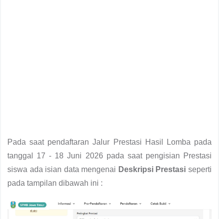
Pada saat pendaftaran Jalur Prestasi Hasil Lomba pada
tanggal 17 - 18 Juni 2026 pada saat pengisian Prestasi
siswa ada isian data mengenai
Deskripsi Prestasi
seperti
pada tampilan dibawah ini :