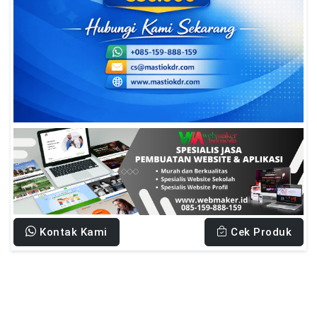
Kontak Kami
Cek Produk