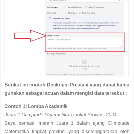
Berikut ini contoh Deskripsi Prestasi yang dapat kamu
gunakan sebagai acuan dalam mengisi data tersebut :
Contoh 1: Lomba Akademik
Juara 1 Olimpiade Matematika Tingkat Provinsi 2024
Saya berhasil meraih Juara 1 dalam ajang Olimpiade
Matematika tingkat provinsi yang diselenggarakan oleh