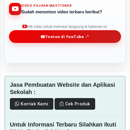
VIDEO PILIHAN MASTIOKDR
Sudah menonton video terbaru berikut?
Play
Klik video untuk memutar langsung di halaman ini.
Tonton di YouTube
Jasa Pembuatan Website dan Aplikasi
Sekolah :
Kontak Kami
Cek Produk
Untuk Informasi Terbaru Silahkan Ikuti