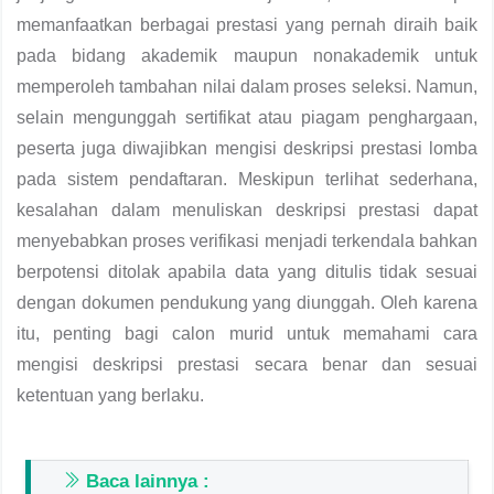
memanfaatkan berbagai prestasi yang pernah diraih baik
pada bidang akademik maupun nonakademik untuk
memperoleh tambahan nilai dalam proses seleksi. Namun,
selain mengunggah sertifikat atau piagam penghargaan,
peserta juga diwajibkan mengisi deskripsi prestasi lomba
pada sistem pendaftaran. Meskipun terlihat sederhana,
kesalahan dalam menuliskan deskripsi prestasi dapat
menyebabkan proses verifikasi menjadi terkendala bahkan
berpotensi ditolak apabila data yang ditulis tidak sesuai
dengan dokumen pendukung yang diunggah. Oleh karena
itu, penting bagi calon murid untuk memahami cara
mengisi deskripsi prestasi secara benar dan sesuai
ketentuan yang berlaku.
Baca lainnya :