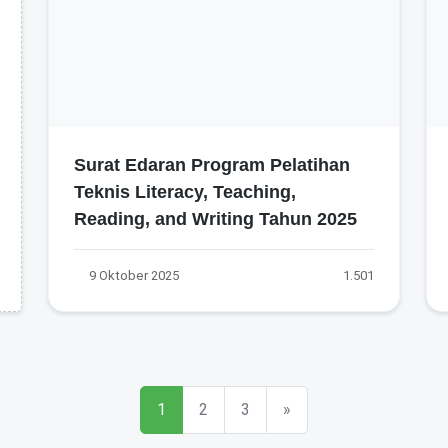
Surat Edaran Program Pelatihan
Teknis Literacy, Teaching,
Reading, and Writing Tahun 2025
9 Oktober 2025
1.501
1
2
3
»