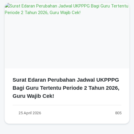
Surat Edaran Perubahan Jadwal UKPPPG
Bagi Guru Tertentu Periode 2 Tahun 2026,
Guru Wajib Cek!
25 April 2026
805