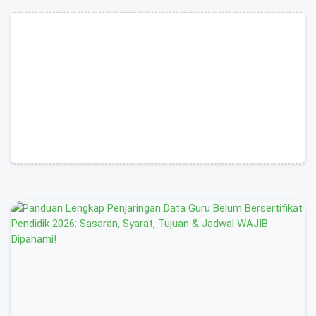
Advertisement