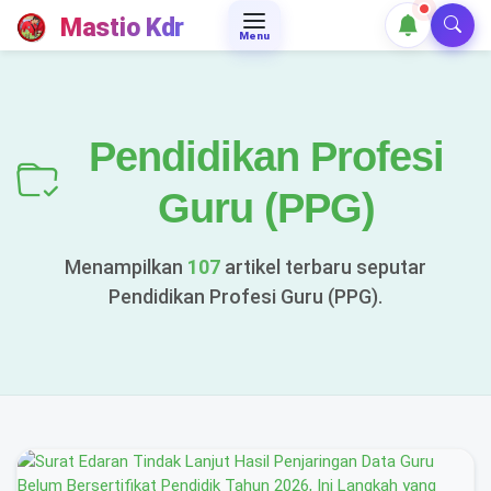
Mastio Kdr
Menu
Pendidikan Profesi
Guru (PPG)
Menampilkan
107
artikel terbaru seputar
Pendidikan Profesi Guru (PPG).