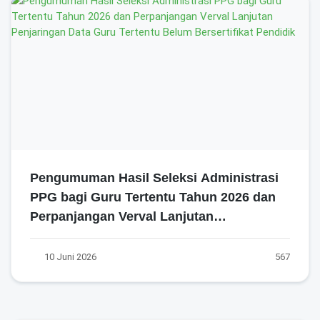
Pengumuman Hasil Seleksi Administrasi
PPG bagi Guru Tertentu Tahun 2026 dan
Perpanjangan Verval Lanjutan
Penjaringan Data Guru Tertentu Belum
Bersertifikat Pendidik
10 Juni 2026
567