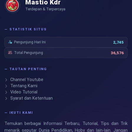
Mastio Kdr
Terdepan & Terpercaya
— STATISTIK SITUS
Pengunjung Hari Ini
2,745
Total Pengunjung
36,576
— TAUTAN PENTING
Channel Youtube
Tentang Kami
Video Tutorial
Syarat dan Ketentuan
— IKUTI KAMI
Temukan berbagai Informasi Terbaru, Tutorial, Tips dan Trik
menarik seputar Dunia Pendidikan, Hoby dan lain-lain. Jangan