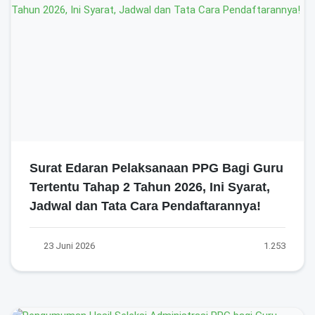
Surat Edaran Pelaksanaan PPG Bagi Guru
Tertentu Tahap 2 Tahun 2026, Ini Syarat,
Jadwal dan Tata Cara Pendaftarannya!
23 Juni 2026
1.253