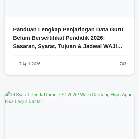
Panduan Lengkap Penjaringan Data Guru
Belum Bersertifikat Pendidik 2026:
Sasaran, Syarat, Tujuan & Jadwal WAJIB
Dipahami!
7 April 2026
743