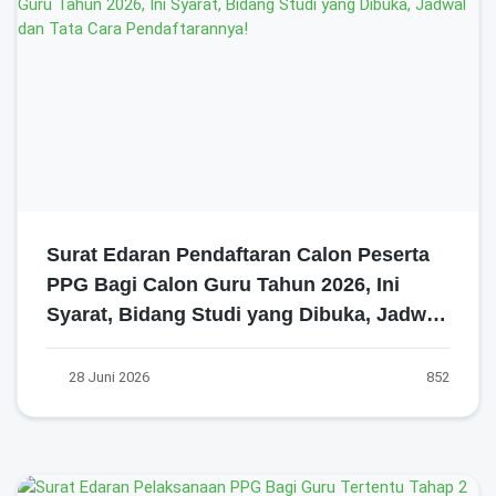
Surat Edaran Pendaftaran Calon Peserta
PPG Bagi Calon Guru Tahun 2026, Ini
Syarat, Bidang Studi yang Dibuka, Jadwal
dan Tata Cara Pendaftarannya!
28 Juni 2026
852