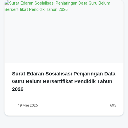
Surat Edaran Sosialisasi Penjaringan Data
Guru Belum Bersertifikat Pendidik Tahun
2026
19 Mei 2026
695