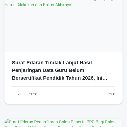
Surat Edaran Tindak Lanjut Hasil
Penjaringan Data Guru Belum
Bersertifikat Pendidik Tahun 2026, Ini
Langkah yang Harus Dilakukan dan Batas
Akhirnya!
21 Juli 2026
236