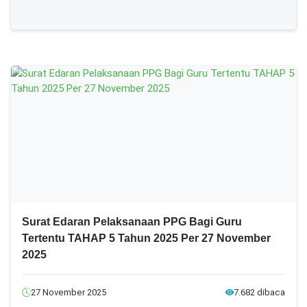
Surat Edaran Pelaksanaan PPG Bagi Guru
Tertentu TAHAP 5 Tahun 2025 Per 27 November
2025
27 November 2025
7.682 dibaca