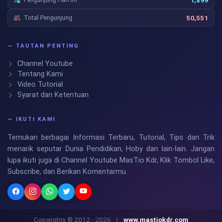
1,899
Total Pengunjung
50,551
— TAUTAN PENTING
Channel Youtube
Tentang Kami
Video Tutorial
Syarat dan Ketentuan
— IKUTI KAMI
Temukan berbagai Informasi Terbaru, Tutorial, Tips dan Trik
menarik seputar Dunia Pendidikan, Hoby dan lain-lain. Jangan
lupa ikuti juga di Channel Youtube MasTio Kdr, Klik Tombol Like,
Subscribe, dan Berikan Komentarmu.
Copyrights © 2012 - 2026
|
www.mastiokdr.com