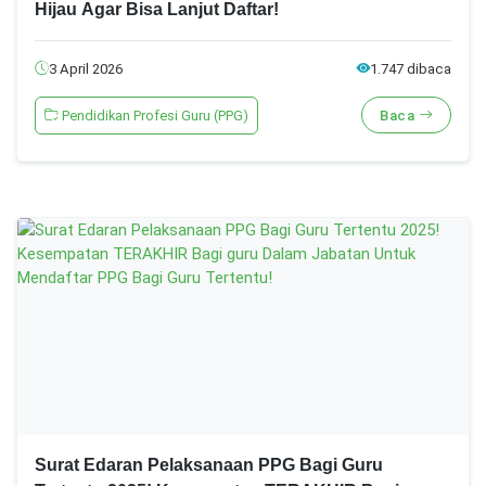
Hijau Agar Bisa Lanjut Daftar!
3 April 2026
1.747 dibaca
Pendidikan Profesi Guru (PPG)
Baca
Surat Edaran Pelaksanaan PPG Bagi Guru