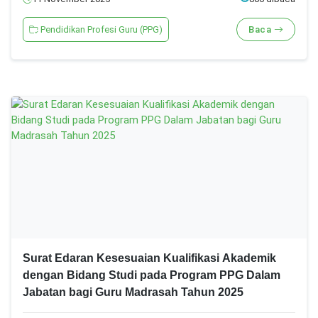
Pendidikan Profesi Guru (PPG)
Baca
Surat Edaran Kesesuaian Kualifikasi Akademik
dengan Bidang Studi pada Program PPG Dalam
Jabatan bagi Guru Madrasah Tahun 2025