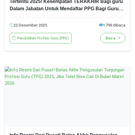
Tertentu 2025! Kesempatan TERAKHIR Bagi guru
Dalam Jabatan Untuk Mendaftar PPG Bagi Guru
Tertentu!
22 Desember 2025
1.799 dibaca
Pendidikan Profesi Guru (PPG)
Baca