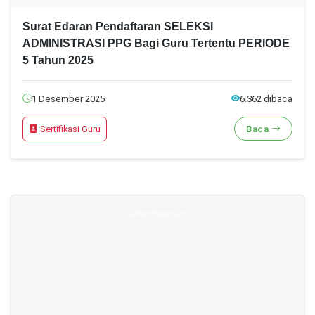
Surat Edaran Pendaftaran SELEKSI
ADMINISTRASI PPG Bagi Guru Tertentu PERIODE
5 Tahun 2025
1 Desember 2025
6.362 dibaca
Sertifikasi Guru
Baca
Advertisement