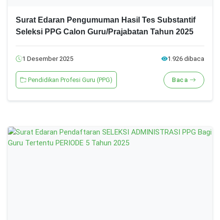
Surat Edaran Pengumuman Hasil Tes Substantif
Seleksi PPG Calon Guru/Prajabatan Tahun 2025
1 Desember 2025
1.926 dibaca
Pendidikan Profesi Guru (PPG)
Baca