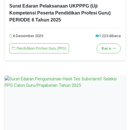
Surat Edaran Pelaksanaan UKPPPG (Uji
Kompetensi Peserta Pendidikan Profesi Guru)
PERIODE 6 Tahun 2025
6 Desember 2025
1.223 dibaca
Pendidikan Profesi Guru (PPG)
Baca