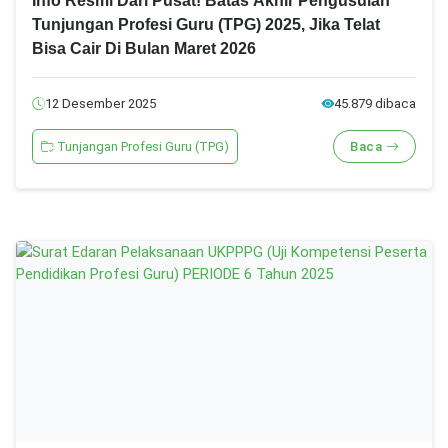
Info Resmi Dari Pusat! Batas Akhir Pengusulan
Tunjungan Profesi Guru (TPG) 2025, Jika Telat
Bisa Cair Di Bulan Maret 2026
12 Desember 2025
45.879 dibaca
Tunjangan Profesi Guru (TPG)
Baca