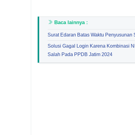
Baca lainnya :
Surat Edaran Batas Waktu Penyusunan 
Solusi Gagal Login Karena Kombinasi N
Salah Pada PPDB Jatim 2024