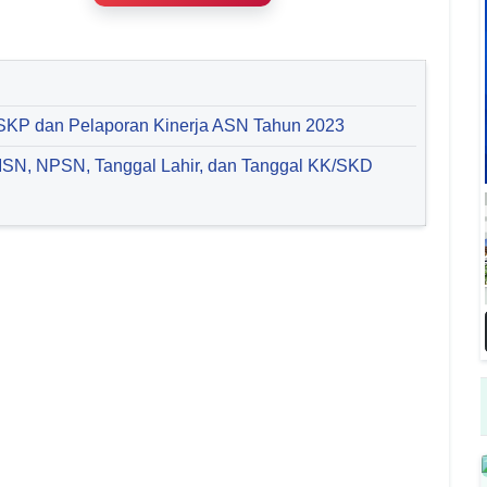
SKP dan Pelaporan Kinerja ASN Tahun 2023
ISN, NPSN, Tanggal Lahir, dan Tanggal KK/SKD