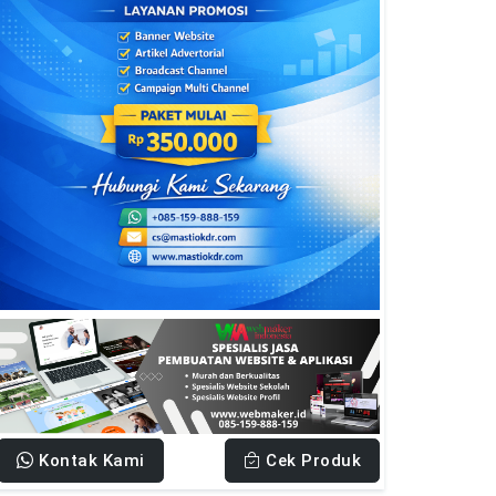
Kontak Kami
Cek Produk