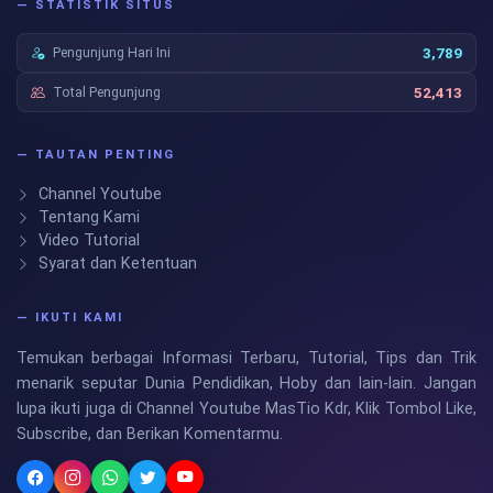
— STATISTIK SITUS
Pengunjung Hari Ini
3,789
Total Pengunjung
52,413
— TAUTAN PENTING
Channel Youtube
Tentang Kami
Video Tutorial
Syarat dan Ketentuan
— IKUTI KAMI
Temukan berbagai Informasi Terbaru, Tutorial, Tips dan Trik
menarik seputar Dunia Pendidikan, Hoby dan lain-lain. Jangan
lupa ikuti juga di Channel Youtube MasTio Kdr, Klik Tombol Like,
Subscribe, dan Berikan Komentarmu.