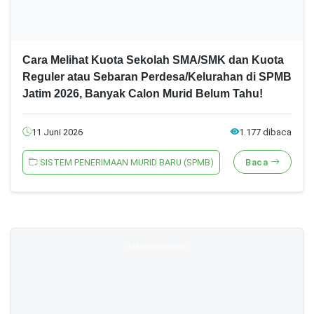
Cara Melihat Kuota Sekolah SMA/SMK dan Kuota
Reguler atau Sebaran Perdesa/Kelurahan di SPMB
Jatim 2026, Banyak Calon Murid Belum Tahu!
11 Juni 2026
1.177 dibaca
SISTEM PENERIMAAN MURID BARU (SPMB)
Baca
Advertisement