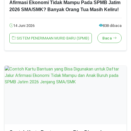
Afirmasi Ekonomi Tidak Mampu Pada SPMB Jatim
2026 SMA/SMK? Banyak Orang Tua Masih Keliru!
14 Juni 2026
838 dibaca
SISTEM PENERIMAAN MURID BARU (SPMB)
Baca