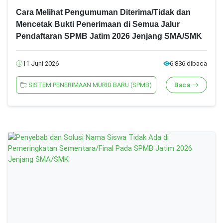
Cara Melihat Pengumuman Diterima/Tidak dan
Mencetak Bukti Penerimaan di Semua Jalur
Pendaftaran SPMB Jatim 2026 Jenjang SMA/SMK
11 Juni 2026
6.836 dibaca
SISTEM PENERIMAAN MURID BARU (SPMB)
Baca