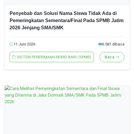
Penyebab dan Solusi Nama Siswa Tidak Ada di
Pemeringkatan Sementara/Final Pada SPMB Jatim
2026 Jenjang SMA/SMK
11 Juni 2026
6.581 dibaca
SISTEM PENERIMAAN MURID BARU (SPMB)
Baca