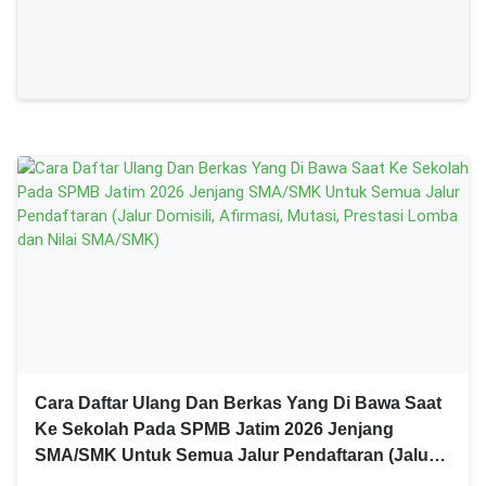
Cara Daftar Ulang Dan Berkas Yang Di Bawa Saat
Ke Sekolah Pada SPMB Jatim 2026 Jenjang
SMA/SMK Untuk Semua Jalur Pendaftaran (Jalur
Domisili, Afirmasi, Mutasi, Prestasi Lomba dan