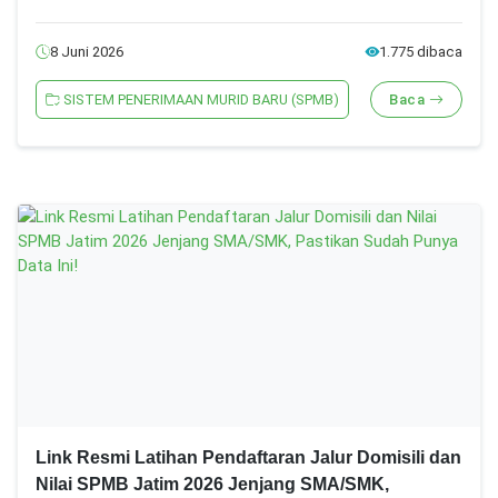
8 Juni 2026
1.775 dibaca
SISTEM PENERIMAAN MURID BARU (SPMB)
Baca
Link Resmi Latihan Pendaftaran Jalur Domisili dan
Nilai SPMB Jatim 2026 Jenjang SMA/SMK,