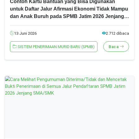
Contoh Kartu Bantuan yang Bisa Digunakan
untuk Daftar Jalur Afirmasi Ekonomi Tidak Mampu
dan Anak Buruh pada SPMB Jatim 2026 Jenjang
SMA/SMK
13 Juni 2026
2.712 dibaca
SISTEM PENERIMAAN MURID BARU (SPMB)
Baca