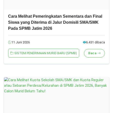
Cara Melihat Pemeringkatan Sementara dan Final
Siswa yang Diterima di Jalur Domisili SMA/SMK
Pada SPMB Jatim 2026
11 Juni 2026
6.431 dibaca
SISTEM PENERIMAAN MURID BARU (SPMB)
Baca