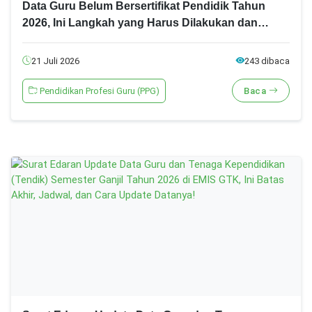
Data Guru Belum Bersertifikat Pendidik Tahun
2026, Ini Langkah yang Harus Dilakukan dan
Batas Akhirnya!
21 Juli 2026
243 dibaca
Pendidikan Profesi Guru (PPG)
Baca