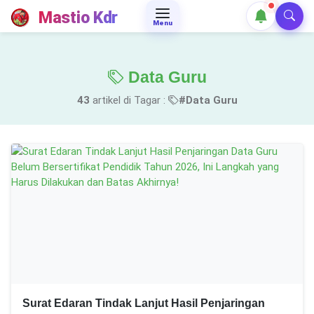
Mastio Kdr
Menu
Data Guru
43
artikel di Tagar :
#Data Guru
Surat Edaran Tindak Lanjut Hasil Penjaringan