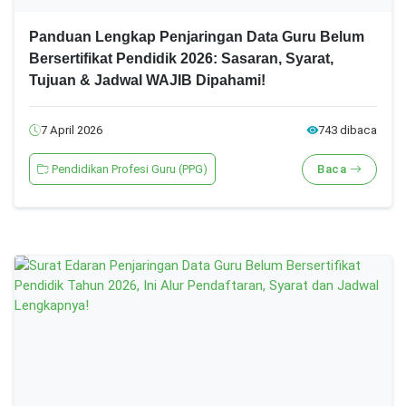
Panduan Lengkap Penjaringan Data Guru Belum
Bersertifikat Pendidik 2026: Sasaran, Syarat,
Tujuan & Jadwal WAJIB Dipahami!
7 April 2026
743 dibaca
Pendidikan Profesi Guru (PPG)
Baca