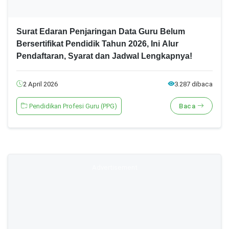
Surat Edaran Penjaringan Data Guru Belum
Bersertifikat Pendidik Tahun 2026, Ini Alur
Pendaftaran, Syarat dan Jadwal Lengkapnya!
2 April 2026
3.287 dibaca
Pendidikan Profesi Guru (PPG)
Baca
Advertisement