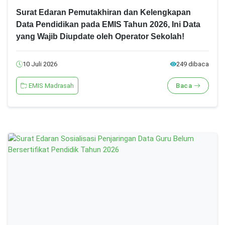
Surat Edaran Pemutakhiran dan Kelengkapan
Data Pendidikan pada EMIS Tahun 2026, Ini Data
yang Wajib Diupdate oleh Operator Sekolah!
10 Juli 2026
249 dibaca
EMIS Madrasah
Baca