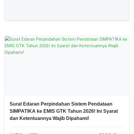
Surat Edaran Perpindahan Sistem Pendataan
SIMPATIKA ke EMIS GTK Tahun 2026! Ini Syarat
dan Ketentuannya Wajib Dipahami!