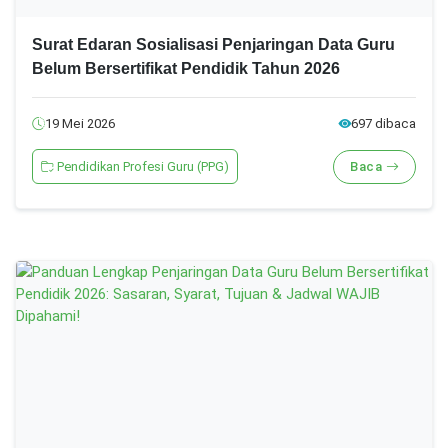
Surat Edaran Sosialisasi Penjaringan Data Guru
Belum Bersertifikat Pendidik Tahun 2026
19 Mei 2026
697 dibaca
Pendidikan Profesi Guru (PPG)
Baca