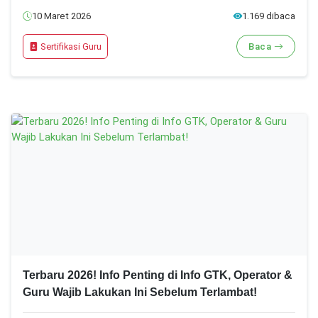
10 Maret 2026
1.169 dibaca
Sertifikasi Guru
Baca
Terbaru 2026! Info Penting di Info GTK, Operator &
Guru Wajib Lakukan Ini Sebelum Terlambat!