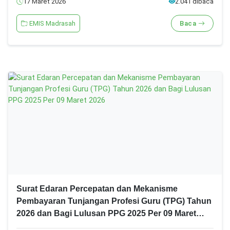
17 Maret 2026
2.041 dibaca
EMIS Madrasah
Baca
Surat Edaran Percepatan dan Mekanisme
Pembayaran Tunjangan Profesi Guru (TPG) Tahun
2026 dan Bagi Lulusan PPG 2025 Per 09 Maret
2026