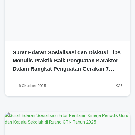
Surat Edaran Sosialisasi dan Diskusi Tips
Menulis Praktik Baik Penguatan Karakter
Dalam Rangkat Penguatan Gerakan 7
Kebiasaan Anak Indonesia Hebat (7 KAIH)
Tahun 2025
8 Oktober 2025
935