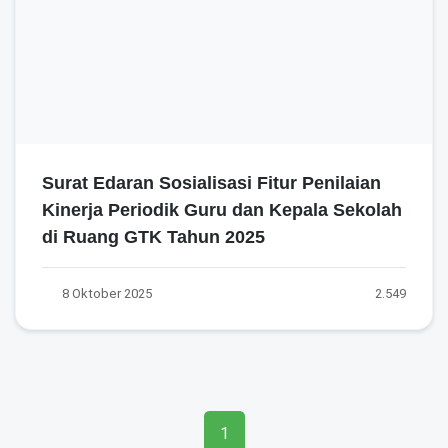
Surat Edaran Sosialisasi Fitur Penilaian
Kinerja Periodik Guru dan Kepala Sekolah
di Ruang GTK Tahun 2025
8 Oktober 2025
2.549
1