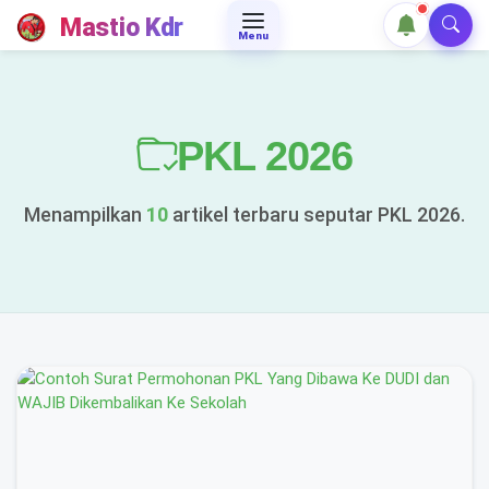
Mastio Kdr
Menu
PKL 2026
Menampilkan
10
artikel terbaru seputar PKL 2026.