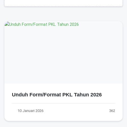
Unduh Form/Format PKL Tahun 2026
10 Januari 2026
362