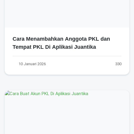
Cara Menambahkan Anggota PKL dan
Tempat PKL Di Aplikasi Juantika
10 Januari 2026
330