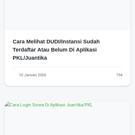
Cara Melihat DUDI/Instansi Sudah
Terdaftar Atau Belum Di Aplikasi
PKL/Juantika
10 Januari 2026
194