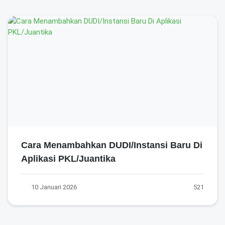
Cara Menambahkan DUDI/Instansi Baru Di
Aplikasi PKL/Juantika
10 Januari 2026
521