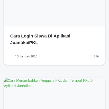
Cara Login Siswa Di Aplikasi
Juantika/PKL
10 Januari 2026
386