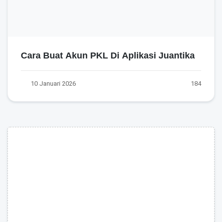
Cara Buat Akun PKL Di Aplikasi Juantika
10 Januari 2026
184
Advertisement