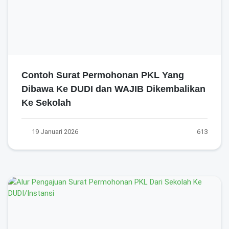
Contoh Surat Permohonan PKL Yang
Dibawa Ke DUDI dan WAJIB Dikembalikan
Ke Sekolah
19 Januari 2026
613