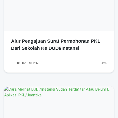
Alur Pengajuan Surat Permohonan PKL
Dari Sekolah Ke DUDI/Instansi
10 Januari 2026
425