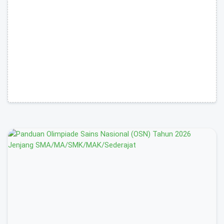
Advertisement