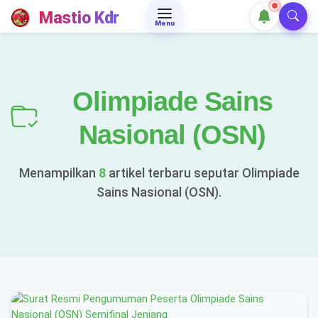
Mastio Kdr
Menu
Olimpiade Sains
Nasional (OSN)
Menampilkan
8
artikel terbaru seputar Olimpiade
Sains Nasional (OSN).