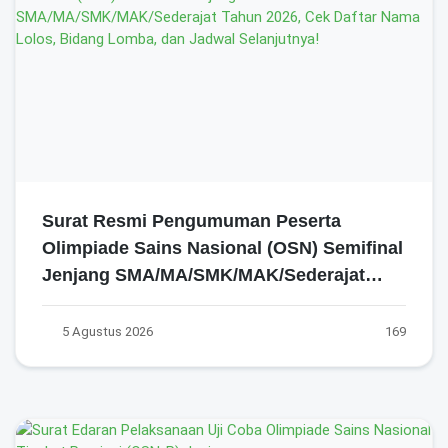
Surat Resmi Pengumuman Peserta
Olimpiade Sains Nasional (OSN) Semifinal
Jenjang SMA/MA/SMK/MAK/Sederajat
Tahun 2026, Cek Daftar Nama Lolos,
Bidang Lomba, dan Jadwal Selanjutnya!
5 Agustus 2026
169