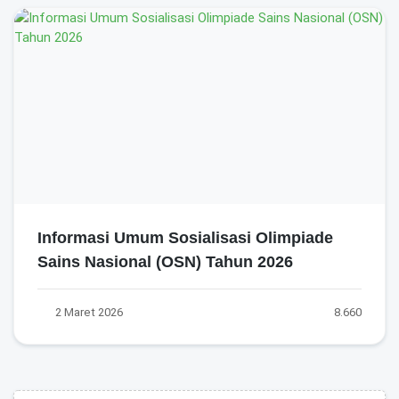
Informasi Umum Sosialisasi Olimpiade
Sains Nasional (OSN) Tahun 2026
2 Maret 2026
8.660