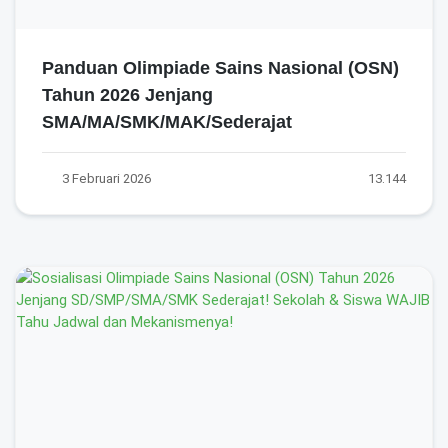
Panduan Olimpiade Sains Nasional (OSN)
Tahun 2026 Jenjang
SMA/MA/SMK/MAK/Sederajat
3 Februari 2026
13.144