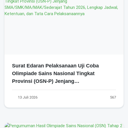
Surat Edaran Pelaksanaan Uji Coba
Olimpiade Sains Nasional Tingkat
Provinsi (OSN-P) Jenjang
SMA/SMK/MA/MAK/Sederajat Tahun 2026,
Lengkap Jadwal, Ketentuan, dan Tata
13 Juli 2026
567
Cara Pelaksanaannya