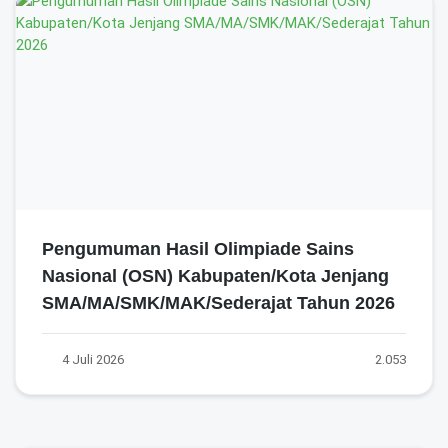
Pengumuman Hasil Olimpiade Sains
Nasional (OSN) Kabupaten/Kota Jenjang
SMA/MA/SMK/MAK/Sederajat Tahun 2026
4 Juli 2026
2.053