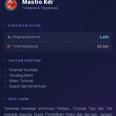
Mastio Kdr
Terdepan & Terpercaya
— STATISTIK SITUS
Pengunjung Hari Ini
3,355
Total Pengunjung
37,141
— TAUTAN PENTING
Channel Youtube
Tentang Kami
Video Tutorial
Syarat dan Ketentuan
— IKUTI KAMI
Temukan berbagai Informasi Terbaru, Tutorial, Tips dan Trik
menarik seputar Dunia Pendidikan, Hoby dan lain-lain. Jangan