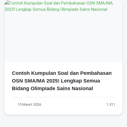
Contoh Kumpulan Soal dan Pembahasan
OSN SMA/MA 2025! Lengkap Semua
Bidang Olimpiade Sains Nasional
15 Maret 2026
1.311