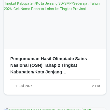
Pengumuman Hasil Olimpiade Sains
Nasional (OSN) Tahap 2 Tingkat
Kabupaten/Kota Jenjang
SD/SMP/Sederajat Tahun 2026, Cek Nama
Peserta Lolos ke Tingkat Provinsi
11 Juli 2026
2.110